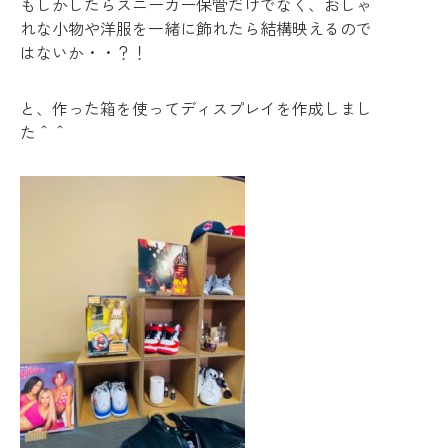
もしかしたらスニーカー保管だけでなく、おしゃ
れな小物や洋服を一緒に飾れたら結構映えるので
はないか・・？！
と、作った箱を使ってディスプレイを作成しまし
た＾＾