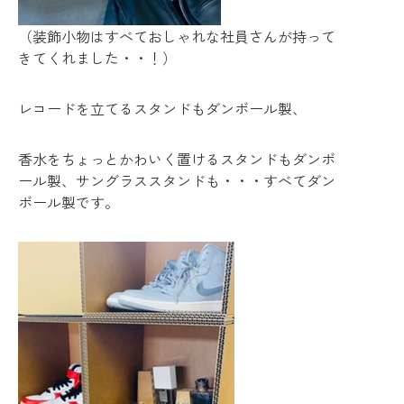
（装飾小物はすべておしゃれな社員さんが持って
きてくれました・・！）
レコードを立てるスタンドもダンボール製、
香水をちょっとかわいく置けるスタンドもダンボ
ール製、サングラススタンドも・・・すべてダン
ボール製です。