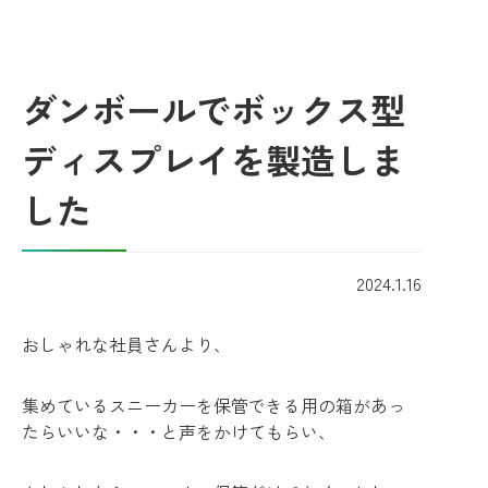
ダンボールでボックス型
ディスプレイを製造しま
した
2024.1.16
おしゃれな社員さんより、
集めているスニーカーを保管できる用の箱があっ
たらいいな・・・と声をかけてもらい、