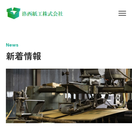
News
新着情報