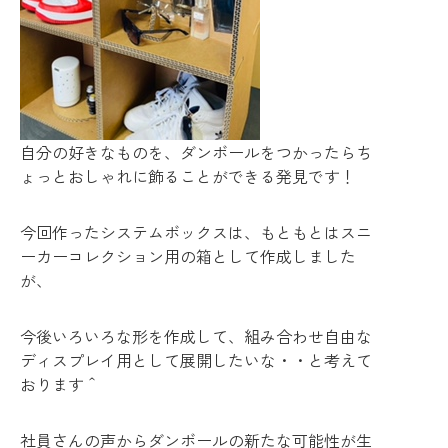
自分の好きなものを、ダンボールをつかったらち
ょっとおしゃれに飾ることができる発見です！
今回作ったシステムボックスは、もともとはスニ
ーカーコレクション用の箱として作成しました
が、
今後いろいろな形を作成して、組み合わせ自由な
ディスプレイ用として展開したいな・・と考えて
おります＾
社員さんの声からダンボールの新たな可能性が生