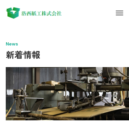
News
新着情報