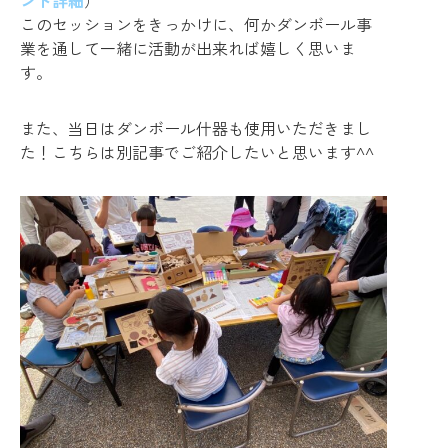
ント詳細
）
このセッションをきっかけに、何かダンボール事
業を通して一緒に活動が出来れば嬉しく思いま
す。
また、当日はダンボール什器も使用いただきまし
た！こちらは別記事でご紹介したいと思います^^