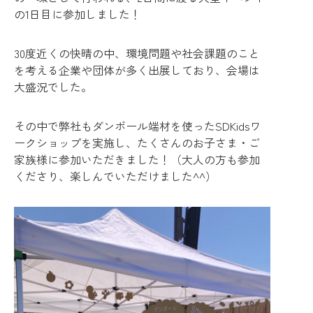
の1日目に参加しました！
30度近くの快晴の中、環境問題や社会課題のこと
を考える企業や団体が多く出展しており、会場は
大盛況でした。
その中で弊社もダンボール端材を使ったSDKidsワ
ークショップを実施し、たくさんのお子さま・ご
家族様に参加いただきました！（大人の方も参加
くださり、楽しんでいただけました^^）