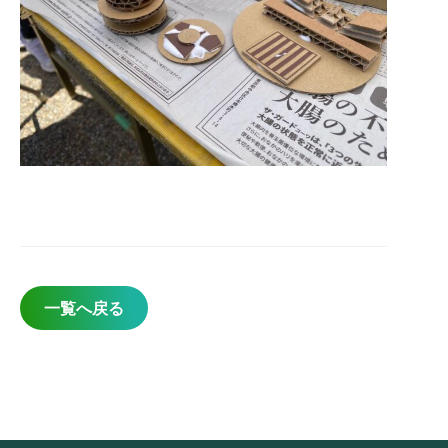
一覧へ戻る