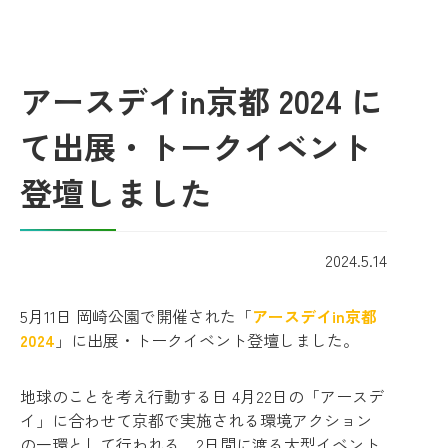
アースデイin京都 2024 に
て出展・トークイベント
登壇しました
2024.5.14
5月11日 岡崎公園で開催された「
アースデイin京都
2024
」に出展・トークイベント登壇しました。
地球のことを考え行動する日 4月22日の「アースデ
イ」に合わせて京都で実施される環境アクション
の一環として行われる、2日間に渡る大型イベント