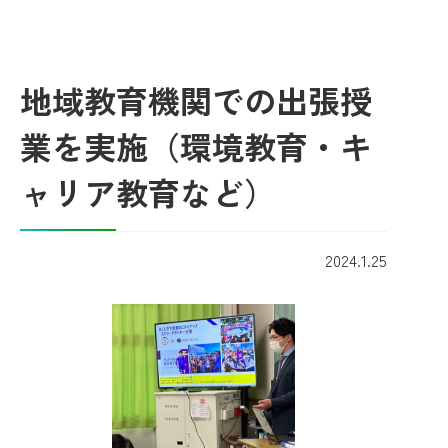
地域教育機関での出張授
業を実施（環境教育・キ
ャリア教育など）
2024.1.25