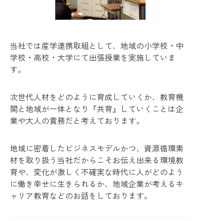
当社では産学連携取組として、地域の小学校・中
学校・高校・大学にて出張授業を実施していま
す。
次世代人材をどのように育成していくか、教育機
関と地域が一体となり『共育』していくことは企
業や大人の責務だと考えております。
地域に密着したビジネスモデルかつ、資源循環素
材を取り扱う当社だからこそお伝え出来る環境教
育や、変化が激しく不確実な時代に人がどのよう
に働き幸せに生きられるか、地域企業が考えるキ
ャリア教育などのお話をしております。