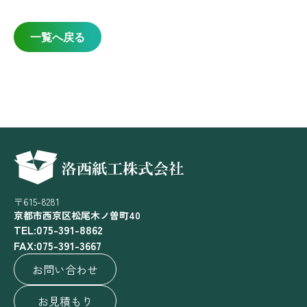
一覧へ戻る
〒615-8281
京都市西京区松尾木ノ曽町40
TEL:075-391-8862
FAX:075-391-3667
お問い合わせ
お見積もり