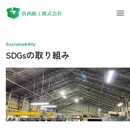
Sustainability
SDGsの取り組み