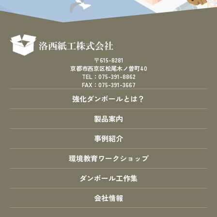
〒615-8281
京都市西京区松尾木ノ曽町40
TEL：075-391-8862
FAX：075-391-3667
強化ダンボールとは？
製品案内
事例紹介
環境教育ワークショップ
ダンボール工作集
会社情報