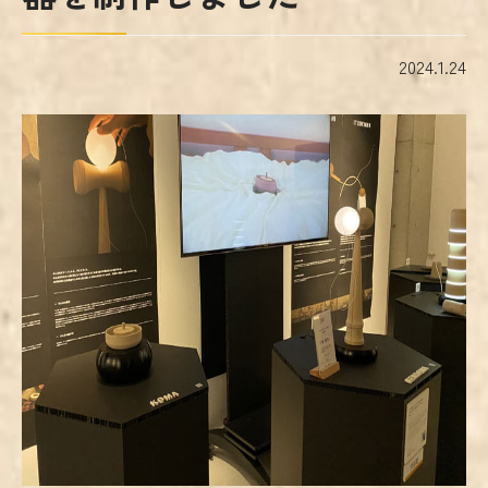
2024.1.24