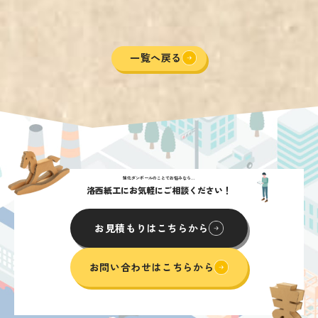
一覧へ戻る
強化ダンボールのことでお悩みなら...
洛西紙工にお気軽にご相談ください！
お見積もりはこちらから
お問い合わせはこちらから