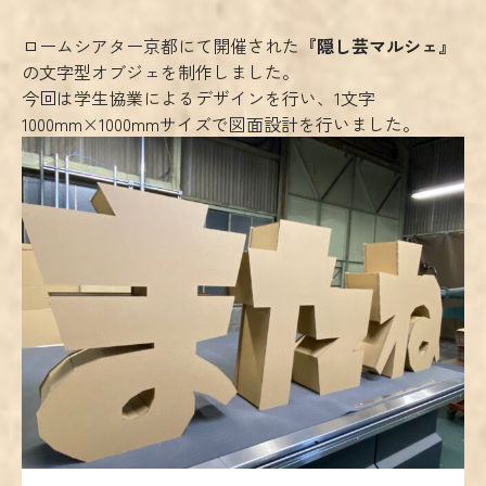
ロームシアター京都にて開催された
『隠し芸マルシェ』
の文字型オブジェを制作しました。
今回は学生協業によるデザインを行い、1文字
1000mm×1000mmサイズで図面設計を行いました。