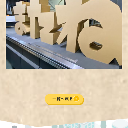
一覧へ戻る