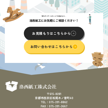
強化ダンボールのことでお悩みなら...
洛西紙工にお気軽にご相談ください！
お見積もりはこちらから
お問い合わせはこちらから
〒615-8281
京都市西京区松尾木ノ曽町40
TEL：075-391-8862
FAX：075-391-3667