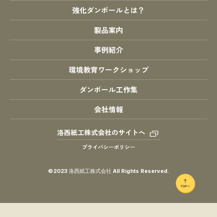
強化ダンボールとは？
製品案内
事例紹介
環境教育ワークショップ
ダンボール工作集
会社情報
洛西紙工株式会社のサイトへ
プライバシーポリシー
©2023 洛西紙工株式会社 All Rights Reserved.