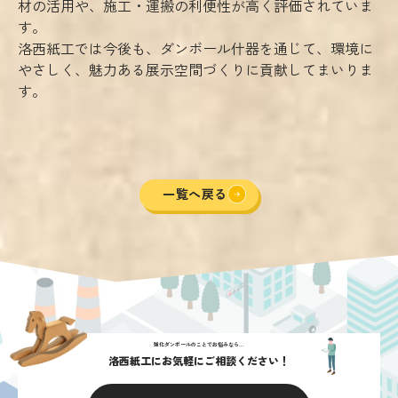
材の活用や、施工・運搬の利便性が高く評価されていま
す。
洛西紙工では今後も、ダンボール什器を通じて、環境に
やさしく、魅力ある展示空間づくりに貢献してまいりま
す。
一覧へ戻る
強化ダンボールのことでお悩みなら...
洛西紙工にお気軽にご相談ください！