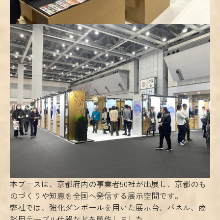
本ブースは、京都府内の事業者50社が出展し、京都のも
のづくりや知恵を全国へ発信する展示空間です。
弊社では、強化ダンボールを用いた展示台、パネル、商
談用テーブル什器などを製作しました。