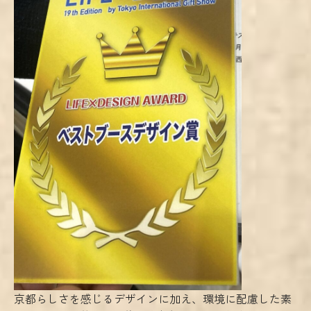
京都らしさを感じるデザインに加え、環境に配慮した素