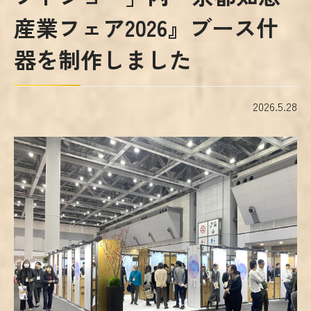
産業フェア2026』ブース什
器を制作しました
2026.5.28