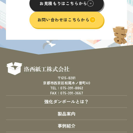
お見積もりはこちらから
お問い合わせはこちらから
〒615-8281
京都市西京区松尾木ノ曽町40
TEL：075-391-8862
FAX：075-391-3667
強化ダンボールとは？
製品案内
事例紹介