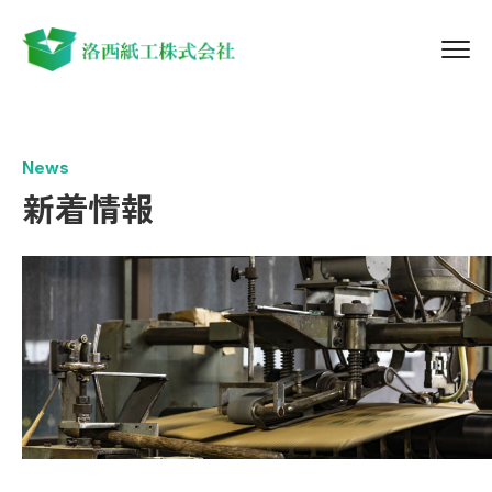
News
新着情報